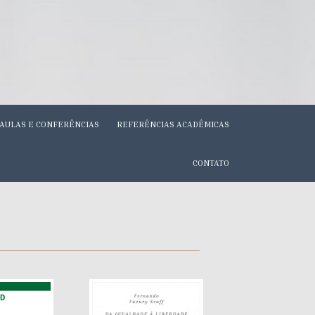
AULAS E CONFERÊNCIAS
REFERÊNCIAS ACADÊMICAS
CONTATO