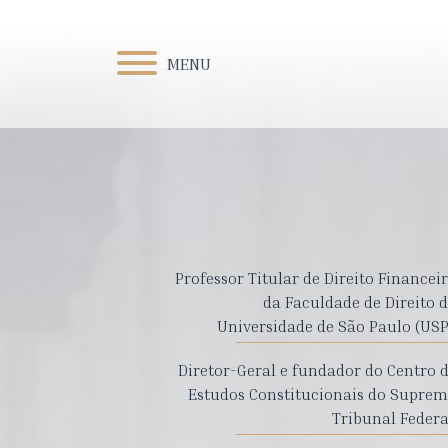
MENU
Professor Titular de Direito Financei
da Faculdade de Direito 
Universidade de São Paulo (USP
Diretor-Geral e fundador do Centro 
Estudos Constitucionais do Supre
Tribunal Federa