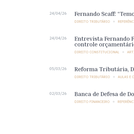
Fernando Scaff: “Temo
24/04/26
DIREITO TRIBUTÁRIO
REFERÊNC
Entrevista Fernando Fa
24/04/26
controle orçamentári
DIREITO CONSTITUCIONAL
ART
Reforma Tributária, D
05/03/26
DIREITO TRIBUTÁRIO
AULAS E 
Banca de Defesa de Do
02/03/26
DIREITO FINANCEIRO
REFERÊNC