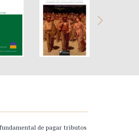
 fundamental de pagar tributos