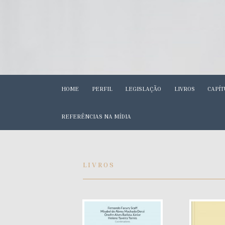
HOME
PERFIL
LEGISLAÇÃO
LIVROS
CAPÍT
REFERÊNCIAS NA MÍDIA
LIVROS