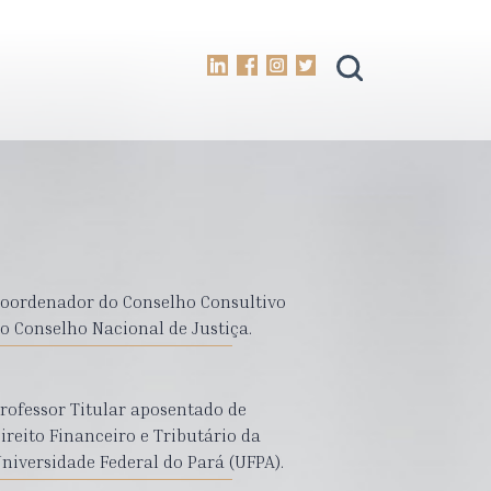
oordenador do Conselho Consultivo
o Conselho Nacional de Justiça.
rofessor Titular aposentado de
ireito Financeiro e Tributário da
niversidade Federal do Pará (UFPA).