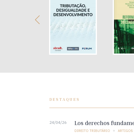
DESTAQUES
Los derechos fundamen
24/04/26
DIREITO TRIBUTÁRIO
ARTIGOS 