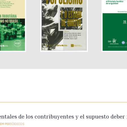
tales de los contribuyentes y el supuesto deber
EM PERIÓDICOS