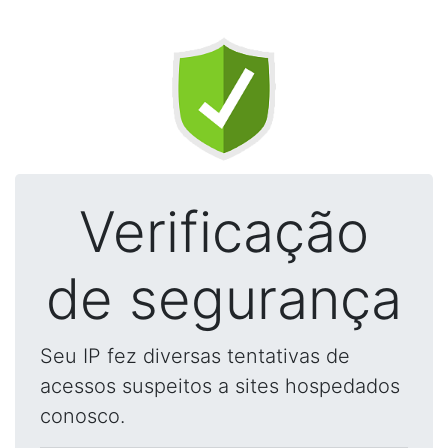
Verificação
de segurança
Seu IP fez diversas tentativas de
acessos suspeitos a sites hospedados
conosco.