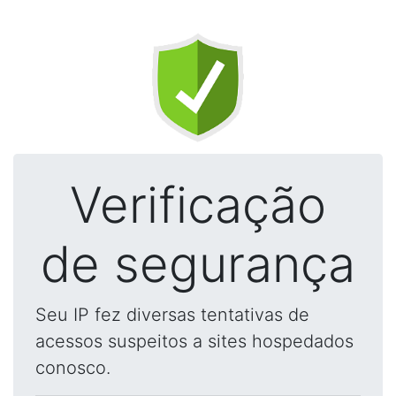
Verificação
de segurança
Seu IP fez diversas tentativas de
acessos suspeitos a sites hospedados
conosco.