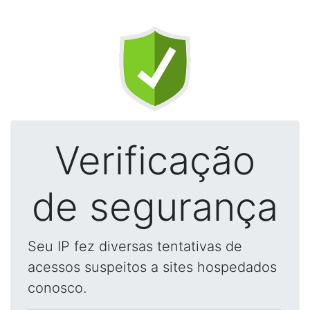
Verificação
de segurança
Seu IP fez diversas tentativas de
acessos suspeitos a sites hospedados
conosco.