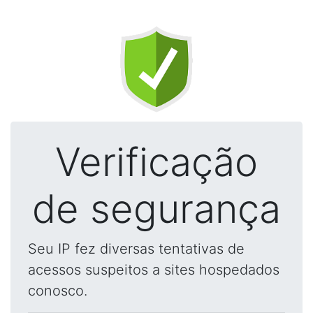
Verificação
de segurança
Seu IP fez diversas tentativas de
acessos suspeitos a sites hospedados
conosco.