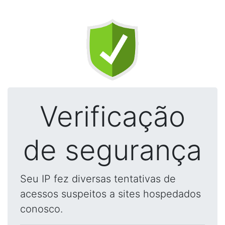
Verificação
de segurança
Seu IP fez diversas tentativas de
acessos suspeitos a sites hospedados
conosco.