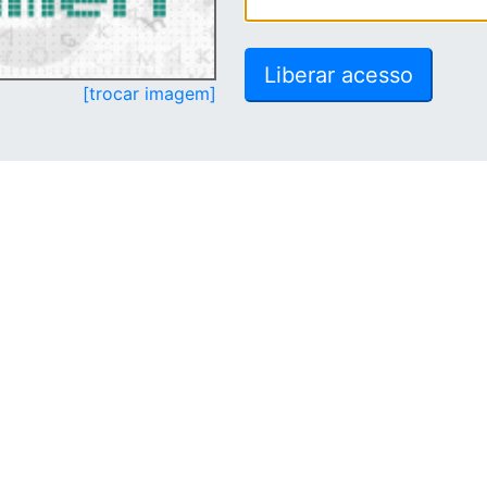
[trocar imagem]