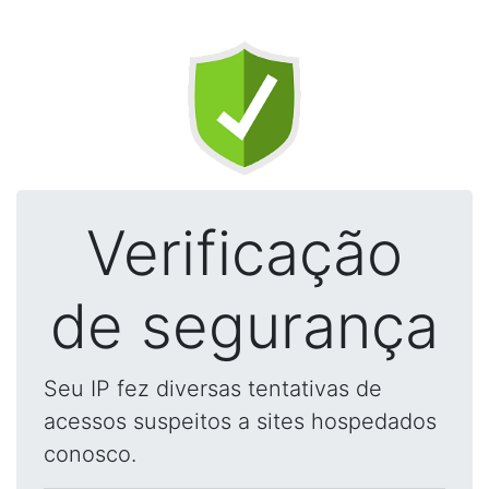
Verificação
de segurança
Seu IP fez diversas tentativas de
acessos suspeitos a sites hospedados
conosco.