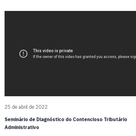
25 de abril de 2022
Seminário de Diagnóstico do Contencioso Tributário
Administrativo