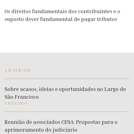
Os direitos fundamentais dos contribuintes e o
suposto dever fundamental de pagar tributos
ANTERIOR
Sobre acasos, ideias e oportunidades no Largo de
São Francisco
PRÓXIMO
Reunião de associados CESA: Propostas para o
aprimoramento do judiciário