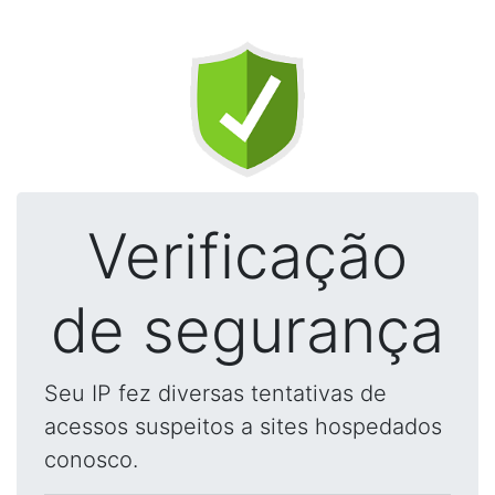
Verificação
de segurança
Seu IP fez diversas tentativas de
acessos suspeitos a sites hospedados
conosco.