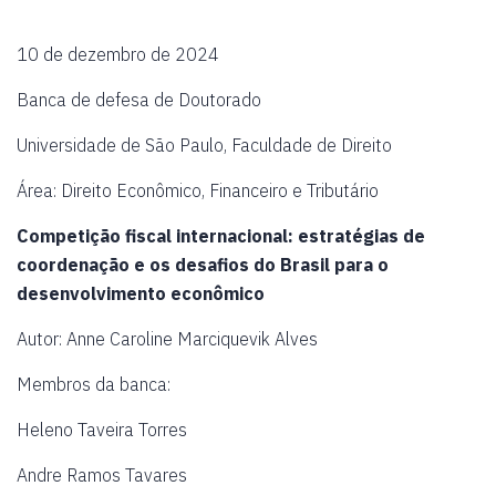
10 de dezembro de 2024
Banca de defesa de Doutorado
Universidade de São Paulo, Faculdade de Direito
Área: Direito Econômico, Financeiro e Tributário
Competição fiscal internacional: estratégias de
coordenação e os desafios do Brasil para o
desenvolvimento econômico
Autor: Anne Caroline Marciquevik Alves
Membros da banca:
Heleno Taveira Torres
Andre Ramos Tavares