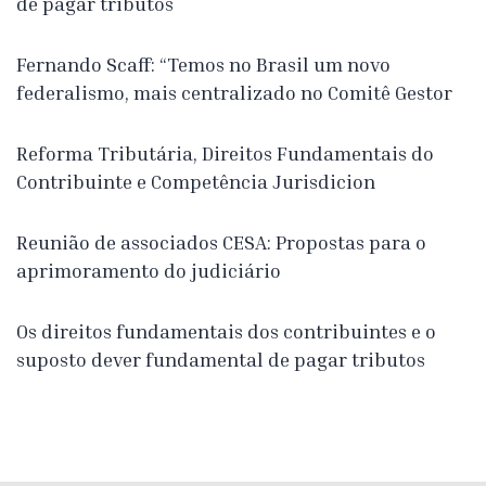
de pagar tributos
Fernando Scaff: “Temos no Brasil um novo
federalismo, mais centralizado no Comitê Gestor
Reforma Tributária, Direitos Fundamentais do
Contribuinte e Competência Jurisdicion
Reunião de associados CESA: Propostas para o
aprimoramento do judiciário
Os direitos fundamentais dos contribuintes e o
suposto dever fundamental de pagar tributos