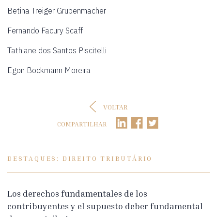
Betina Treiger Grupenmacher
Fernando Facury Scaff
Tathiane dos Santos Piscitelli
Egon Bockmann Moreira
VOLTAR
COMPARTILHAR
DESTAQUES: DIREITO TRIBUTÁRIO
Los derechos fundamentales de los
contribuyentes y el supuesto deber fundamental