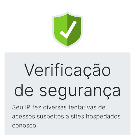
Verificação
de segurança
Seu IP fez diversas tentativas de
acessos suspeitos a sites hospedados
conosco.