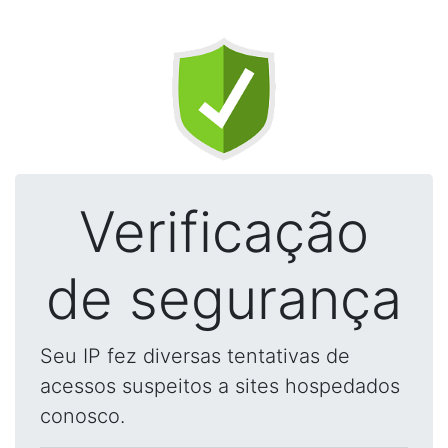
Verificação
de segurança
Seu IP fez diversas tentativas de
acessos suspeitos a sites hospedados
conosco.