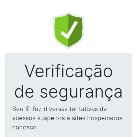
Verificação
de segurança
Seu IP fez diversas tentativas de
acessos suspeitos a sites hospedados
conosco.