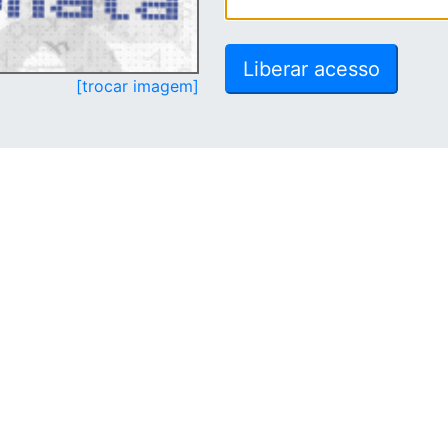
[trocar imagem]