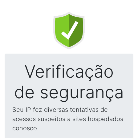
Verificação
de segurança
Seu IP fez diversas tentativas de
acessos suspeitos a sites hospedados
conosco.