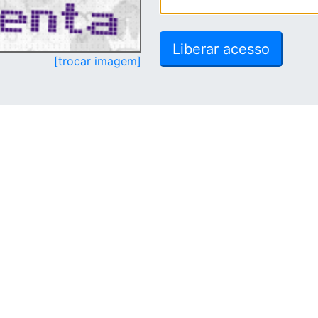
[trocar imagem]