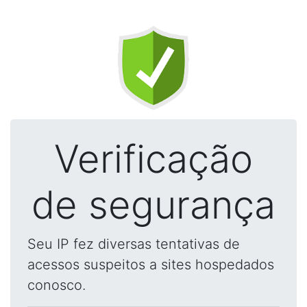
Verificação
de segurança
Seu IP fez diversas tentativas de
acessos suspeitos a sites hospedados
conosco.