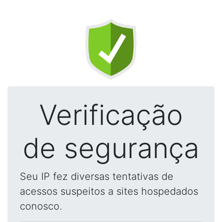
Verificação
de segurança
Seu IP fez diversas tentativas de
acessos suspeitos a sites hospedados
conosco.