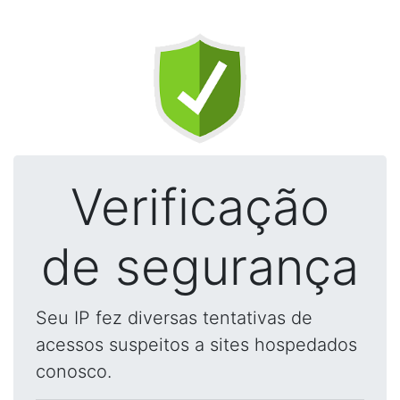
Verificação
de segurança
Seu IP fez diversas tentativas de
acessos suspeitos a sites hospedados
conosco.