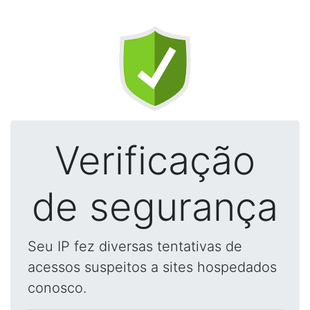
Verificação
de segurança
Seu IP fez diversas tentativas de
acessos suspeitos a sites hospedados
conosco.