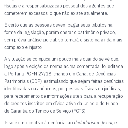
fiscais e a responsabilização pessoal dos agentes que
cometerem excessos, o que não existe atualmente.
É certo que as pessoas devem pagar seus tributos na
forma da legislação, porém onerar o patrimônio privado,
sem prévia análise judicial, só tornará o sistema ainda mais
complexo e injusto.
A situação se complica um pouco mais quando se vê que,
logo após a edição da norma acima comentada, foi editada
a Portaria PGFN 27/18, criando um Canal de Denúncias
Patrimoniais (CDP), estimulando que sejam feitas denúncias
identificadas ou anônimas, por pessoas físicas ou jurídicas,
para recebimento de informações úteis para a recuperação
de créditos inscritos em dívida ativa da União e do Fundo
de Garantia do Tempo de Serviço (FGTS).
Isso é um incentivo à denúncia, ao
dedodurismo fiscal
, e