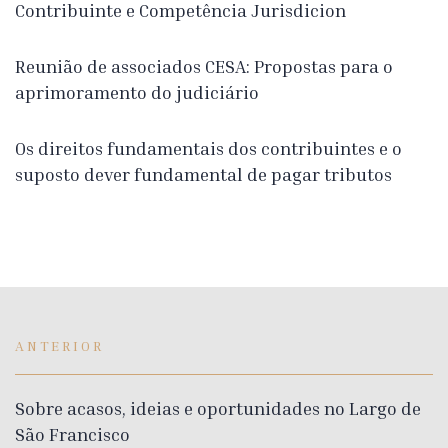
Contribuinte e Competência Jurisdicion
Reunião de associados CESA: Propostas para o
aprimoramento do judiciário
Os direitos fundamentais dos contribuintes e o
suposto dever fundamental de pagar tributos
ANTERIOR
Sobre acasos, ideias e oportunidades no Largo de
São Francisco