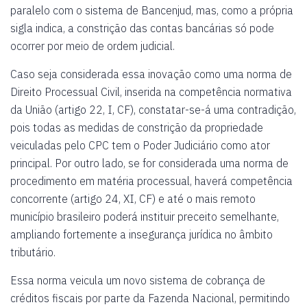
paralelo com o sistema de Bancenjud, mas, como a própria
sigla indica, a constrição das contas bancárias só pode
ocorrer por meio de ordem judicial.
Caso seja considerada essa inovação como uma norma de
Direito Processual Civil, inserida na competência normativa
da União (artigo 22, I, CF), constatar-se-á uma contradição,
pois todas as medidas de constrição da propriedade
veiculadas pelo CPC tem o Poder Judiciário como ator
principal. Por outro lado, se for considerada uma norma de
procedimento em matéria processual, haverá competência
concorrente (artigo 24, XI, CF) e até o mais remoto
município brasileiro poderá instituir preceito semelhante,
ampliando fortemente a insegurança jurídica no âmbito
tributário.
Essa norma veicula um novo sistema de cobrança de
créditos fiscais por parte da Fazenda Nacional, permitindo