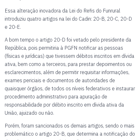
Essa alteração inovadora da Lei do Refis do Funrural
introduziu quatro artigos na lei do Cadin: 20-B, 20-C, 20-D
e 20-E.
A bom tempo o artigo 20-D foi vetado pelo presidente da
República, pois permitiria à PGFN notificar as pessoas
(físicas e jurídicas) que tivessem débitos inscritos em dívida
ativa, bem como a terceiros, para prestar depoimentos ou
esclarecimentos, além de permitir requisitar informações,
exames periciais e documentos de autoridades de
quaisquer órgãos, de todos os níveis federativos e instaurar
procedimento administrativo para apuração de
responsabilidade por débito inscrito em dívida ativa da
União, ajuizado ou não.
Porém, foram sancionados os demais artigos, sendo o mais
problemático o artigo 20-B, que determina a notificação do