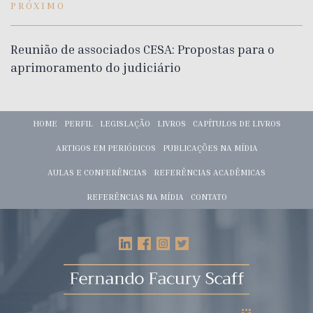
PRÓXIMO
Reunião de associados CESA: Propostas para o
aprimoramento do judiciário
HOME
PERFIL
LEGISLAÇÃO
LIVROS
CAPÍTULOS DE LIVROS
ARTIGOS EM PERIÓDICOS
PUBLICAÇÕES NA MÍDIA
AULAS E CONFERÊNCIAS
REFERÊNCIAS ACADÊMICAS
REFERÊNCIAS NA MÍDIA
CONTATO