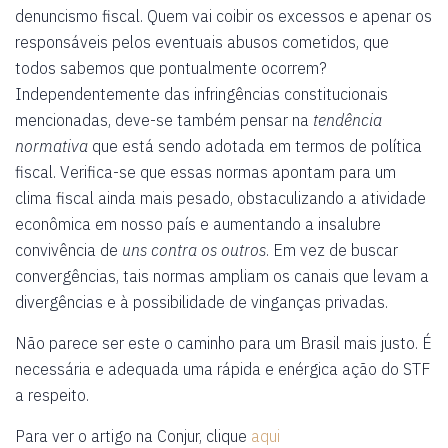
denuncismo fiscal. Quem vai coibir os excessos e apenar os
responsáveis pelos eventuais abusos cometidos, que
todos sabemos que pontualmente ocorrem?
Independentemente das infringências constitucionais
mencionadas, deve-se também pensar na
tendência
normativa
que está sendo adotada em termos de política
fiscal. Verifica-se que essas normas apontam para um
clima fiscal ainda mais pesado, obstaculizando a atividade
econômica em nosso país e aumentando a insalubre
convivência de
uns contra os outros
. Em vez de buscar
convergências, tais normas ampliam os canais que levam a
divergências e à possibilidade de vinganças privadas.
Não parece ser este o caminho para um Brasil mais justo. É
necessária e adequada uma rápida e enérgica ação do STF
a respeito.
Para ver o artigo na Conjur, clique
aqui