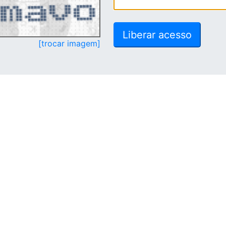
[trocar imagem]