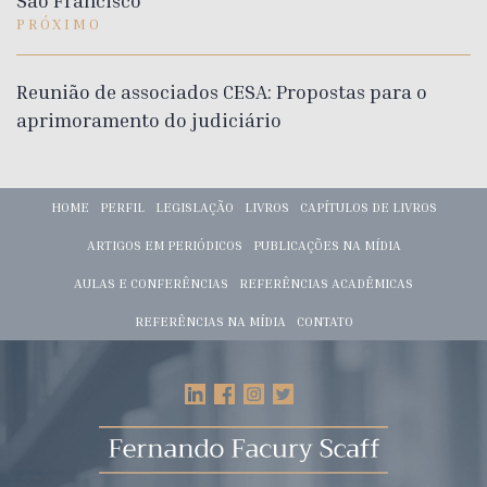
São Francisco
PRÓXIMO
Reunião de associados CESA: Propostas para o
aprimoramento do judiciário
HOME
PERFIL
LEGISLAÇÃO
LIVROS
CAPÍTULOS DE LIVROS
ARTIGOS EM PERIÓDICOS
PUBLICAÇÕES NA MÍDIA
AULAS E CONFERÊNCIAS
REFERÊNCIAS ACADÊMICAS
REFERÊNCIAS NA MÍDIA
CONTATO