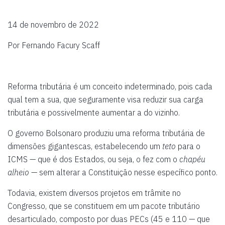
14 de novembro de 2022
Por Fernando Facury Scaff
Reforma tributária é um conceito indeterminado, pois cada
qual tem a sua, que seguramente visa reduzir sua carga
tributária e possivelmente aumentar a do vizinho.
O governo Bolsonaro produziu uma reforma tributária de
dimensões gigantescas, estabelecendo um
teto
para o
ICMS — que é dos Estados, ou seja, o fez com o
chapéu
alheio
— sem alterar a Constituição nesse específico ponto.
Todavia, existem diversos projetos em trâmite no
Congresso, que se constituem em um pacote tributário
desarticulado, composto por duas PECs (45 e 110 — que