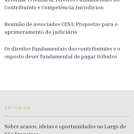
Contribuinte e Competência Jurisdicion
Reunião de associados CESA: Propostas para o
aprimoramento do judiciário
Os direitos fundamentais dos contribuintes e o
suposto dever fundamental de pagar tributos
ANTERIOR
Sobre acasos, ideias e oportunidades no Largo de