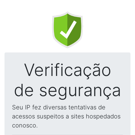
Verificação
de segurança
Seu IP fez diversas tentativas de
acessos suspeitos a sites hospedados
conosco.