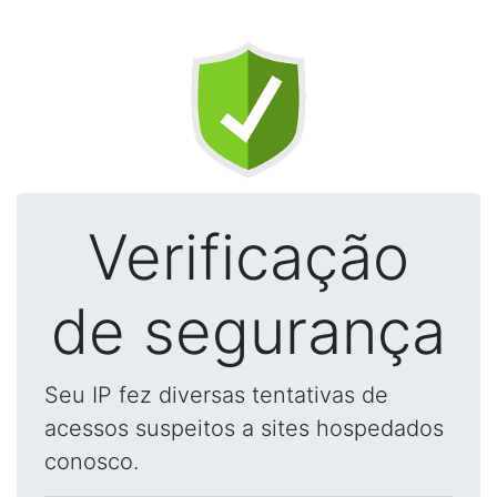
Verificação
de segurança
Seu IP fez diversas tentativas de
acessos suspeitos a sites hospedados
conosco.