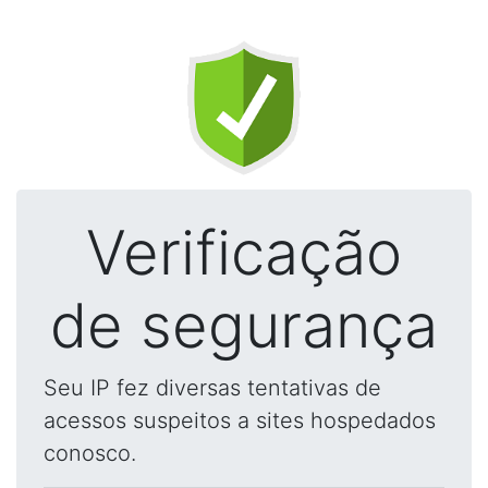
Verificação
de segurança
Seu IP fez diversas tentativas de
acessos suspeitos a sites hospedados
conosco.