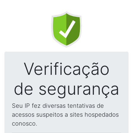
Verificação
de segurança
Seu IP fez diversas tentativas de
acessos suspeitos a sites hospedados
conosco.