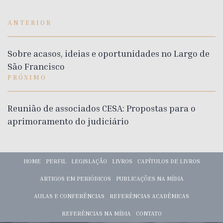
ANTERIOR
Sobre acasos, ideias e oportunidades no Largo de
São Francisco
PRÓXIMO
Reunião de associados CESA: Propostas para o
aprimoramento do judiciário
HOME
PERFIL
LEGISLAÇÃO
LIVROS
CAPÍTULOS DE LIVROS
ARTIGOS EM PERIÓDICOS
PUBLICAÇÕES NA MÍDIA
AULAS E CONFERÊNCIAS
REFERÊNCIAS ACADÊMICAS
REFERÊNCIAS NA MÍDIA
CONTATO