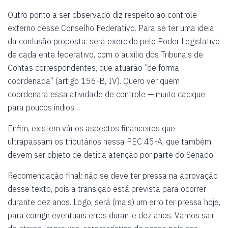
Outro ponto a ser observado diz respeito ao controle
externo desse Conselho Federativo. Para se ter uma ideia
da confusão proposta: será exercido pelo Poder Legislativo
de cada ente federativo, com o auxílio dos Tribunais de
Contas correspondentes, que atuarão “de forma
coordenada” (artigo 156-B, IV). Quero ver quem
coordenará essa atividade de controle — muito cacique
para poucos índios…
Enfim, existem vários aspectos financeiros que
ultrapassam os tributários nessa PEC 45-A, que também
devem ser objeto de detida atenção por parte do Senado.
Recomendação final: não se deve ter pressa na aprovação
desse texto, pois a transição está prevista para ocorrer
durante dez anos. Logo, será (mais) um erro ter pressa hoje,
para corrigir eventuais erros durante dez anos. Vamos sair