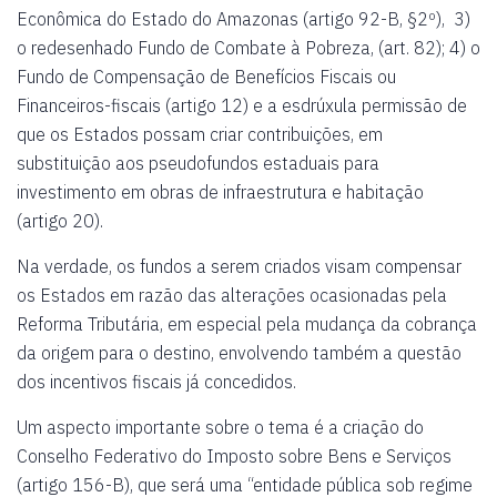
Econômica do Estado do Amazonas (artigo 92-B, §2º), 3)
o redesenhado Fundo de Combate à Pobreza, (art. 82); 4) o
Fundo de Compensação de Benefícios Fiscais ou
Financeiros-fiscais (artigo 12) e a esdrúxula permissão de
que os Estados possam criar contribuições, em
substituição aos pseudofundos estaduais para
investimento em obras de infraestrutura e habitação
(artigo 20).
Na verdade, os fundos a serem criados visam compensar
os Estados em razão das alterações ocasionadas pela
Reforma Tributária, em especial pela mudança da cobrança
da origem para o destino, envolvendo também a questão
dos incentivos fiscais já concedidos.
Um aspecto importante sobre o tema é a criação do
Conselho Federativo do Imposto sobre Bens e Serviços
(artigo 156-B), que será uma “entidade pública sob regime