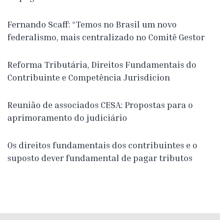
Fernando Scaff: “Temos no Brasil um novo
federalismo, mais centralizado no Comitê Gestor
Reforma Tributária, Direitos Fundamentais do
Contribuinte e Competência Jurisdicion
Reunião de associados CESA: Propostas para o
aprimoramento do judiciário
Os direitos fundamentais dos contribuintes e o
suposto dever fundamental de pagar tributos