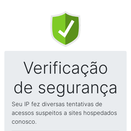
Verificação
de segurança
Seu IP fez diversas tentativas de
acessos suspeitos a sites hospedados
conosco.