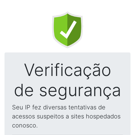
Verificação
de segurança
Seu IP fez diversas tentativas de
acessos suspeitos a sites hospedados
conosco.