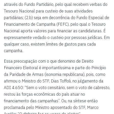
através do Fundo Partidário, pelo qual recebem verbas do
Tesouro Nacional para custeio de suas atividades
partidárias; (2.b) seja em decorrência do Fundo Especial de
Financiamento de Campanha (FEFC), pelo qual o Tesouro
Nacional aporta valores para financiar as candidaturas. É
expressamente vedado o custeio por pessoas jurídicas. Em
qualquer caso, existem limites de gastos para cada
campanha.
Essa preocupação com o que denomino de Direito
Financeiro Eleitoral é importantíssima e parte do Princípio
da Paridade de Armas (isonomia republicana), pois, como
afirmou o Ministro do STF, Dias Toffoli, no julgamento da
ADI 4.650: “Sem o voto censitário, sem o voto de cabresto,
restou às forças econômicas do país atuar no
financiamento das campanhas”. Ou, na síntese então
proclamada pelo Ministro aposentado do STF, Marco