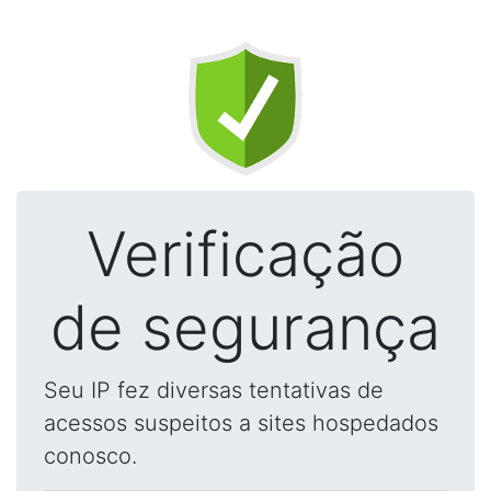
Verificação
de segurança
Seu IP fez diversas tentativas de
acessos suspeitos a sites hospedados
conosco.