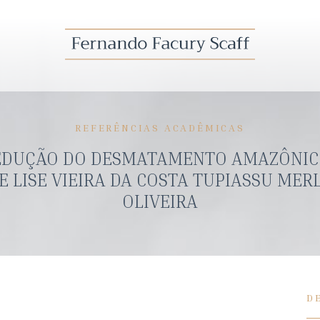
REFERÊNCIAS ACADÊMICAS
REDUÇÃO DO DESMATAMENTO AMAZÔNIC
E LISE VIEIRA DA COSTA TUPIASSU ME
OLIVEIRA
D