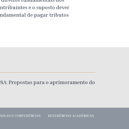
ntribuintes e o suposto dever
ndamental de pagar tributos
ESA: Propostas para o aprimoramento do
AULAS E CONFERÊNCIAS
REFERÊNCIAS ACADÊMICAS