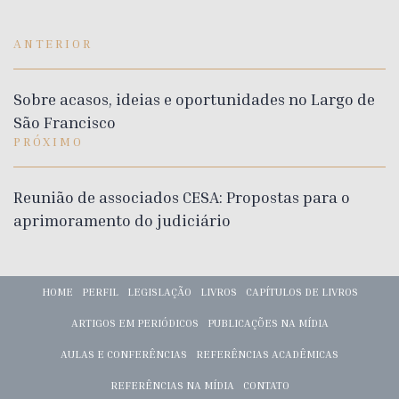
ANTERIOR
Sobre acasos, ideias e oportunidades no Largo de
São Francisco
PRÓXIMO
Reunião de associados CESA: Propostas para o
aprimoramento do judiciário
HOME
PERFIL
LEGISLAÇÃO
LIVROS
CAPÍTULOS DE LIVROS
ARTIGOS EM PERIÓDICOS
PUBLICAÇÕES NA MÍDIA
AULAS E CONFERÊNCIAS
REFERÊNCIAS ACADÊMICAS
REFERÊNCIAS NA MÍDIA
CONTATO