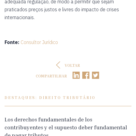
adequada regulação, de modo a permitir que sejam
praticados preços justos e livres do impacto de crises
internacionais.
Fonte:
Consultor Jurídico
VOLTAR
COMPARTILHAR
DESTAQUES: DIREITO TRIBUTÁRIO
Los derechos fundamentales de los
contribuyentes y el supuesto deber fundamental
de pagar tributos