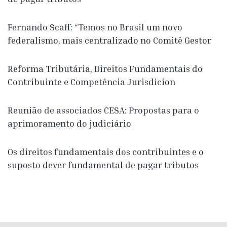
Fernando Scaff: “Temos no Brasil um novo
federalismo, mais centralizado no Comitê Gestor
Reforma Tributária, Direitos Fundamentais do
Contribuinte e Competência Jurisdicion
Reunião de associados CESA: Propostas para o
aprimoramento do judiciário
Os direitos fundamentais dos contribuintes e o
suposto dever fundamental de pagar tributos