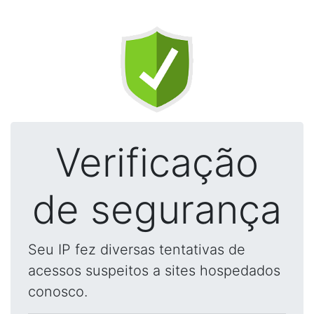
Verificação
de segurança
Seu IP fez diversas tentativas de
acessos suspeitos a sites hospedados
conosco.