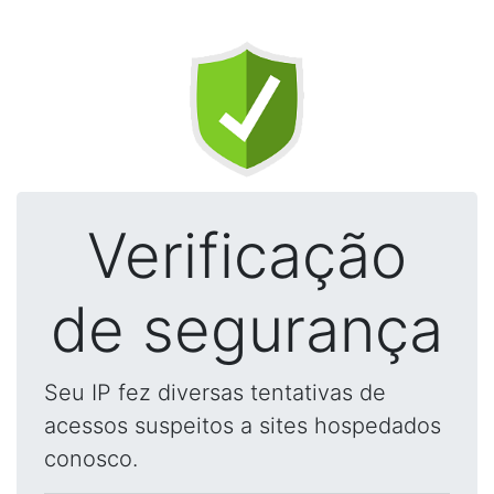
Verificação
de segurança
Seu IP fez diversas tentativas de
acessos suspeitos a sites hospedados
conosco.