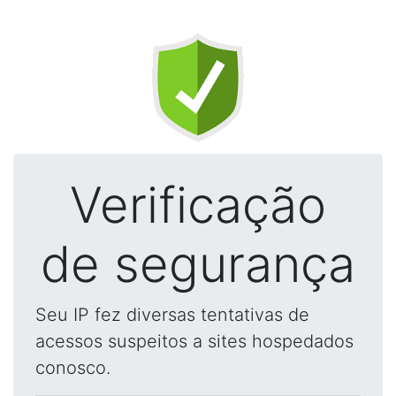
Verificação
de segurança
Seu IP fez diversas tentativas de
acessos suspeitos a sites hospedados
conosco.