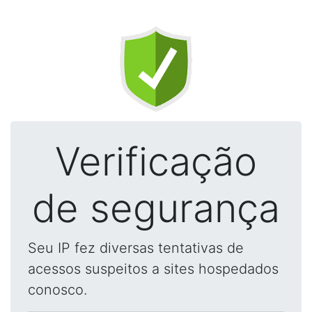
Verificação
de segurança
Seu IP fez diversas tentativas de
acessos suspeitos a sites hospedados
conosco.