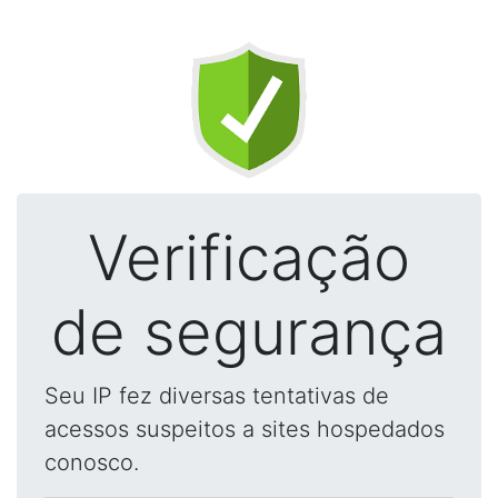
Verificação
de segurança
Seu IP fez diversas tentativas de
acessos suspeitos a sites hospedados
conosco.