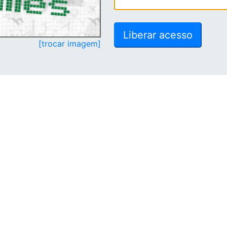
[trocar imagem]