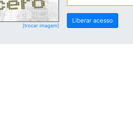
[trocar imagem]