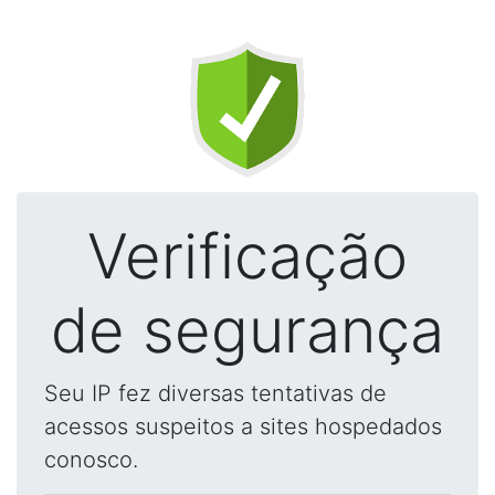
Verificação
de segurança
Seu IP fez diversas tentativas de
acessos suspeitos a sites hospedados
conosco.