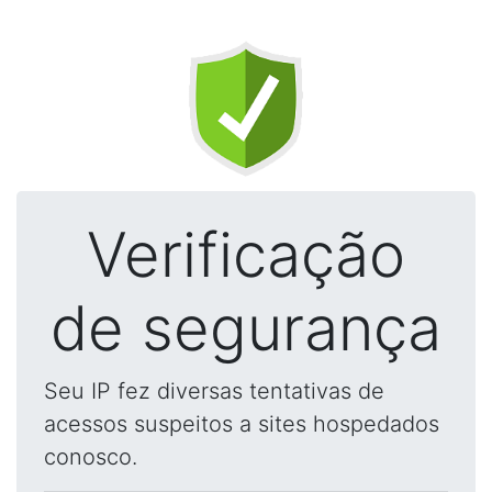
Verificação
de segurança
Seu IP fez diversas tentativas de
acessos suspeitos a sites hospedados
conosco.