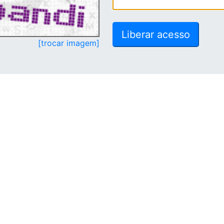
[trocar imagem]