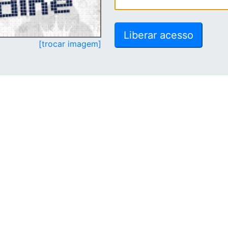
[trocar imagem]