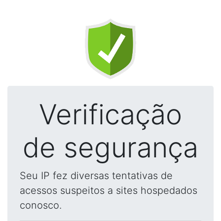
Verificação
de segurança
Seu IP fez diversas tentativas de
acessos suspeitos a sites hospedados
conosco.