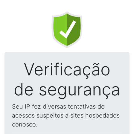
Verificação
de segurança
Seu IP fez diversas tentativas de
acessos suspeitos a sites hospedados
conosco.