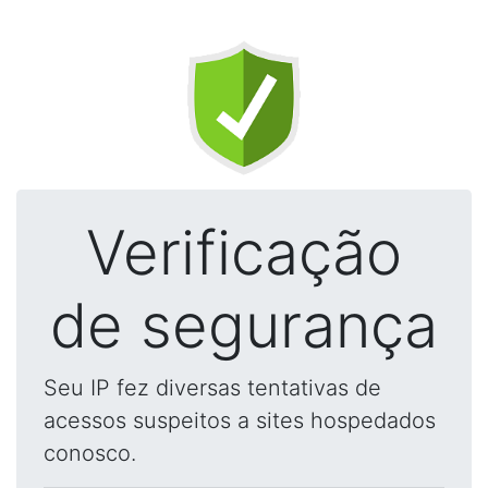
Verificação
de segurança
Seu IP fez diversas tentativas de
acessos suspeitos a sites hospedados
conosco.