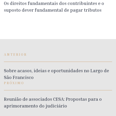
Os direitos fundamentais dos contribuintes e o
suposto dever fundamental de pagar tributos
ANTERIOR
Sobre acasos, ideias e oportunidades no Largo de
São Francisco
PRÓXIMO
Reunião de associados CESA: Propostas para o
aprimoramento do judiciário