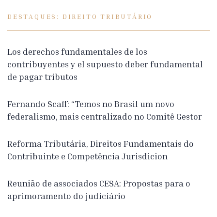
DESTAQUES: DIREITO TRIBUTÁRIO
Los derechos fundamentales de los
contribuyentes y el supuesto deber fundamental
de pagar tributos
Fernando Scaff: “Temos no Brasil um novo
federalismo, mais centralizado no Comitê Gestor
Reforma Tributária, Direitos Fundamentais do
Contribuinte e Competência Jurisdicion
Reunião de associados CESA: Propostas para o
aprimoramento do judiciário